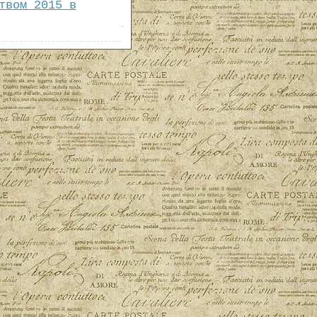
твом 2015 в