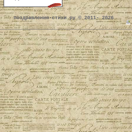
поздравления-стихи.ру © 2011- 2026