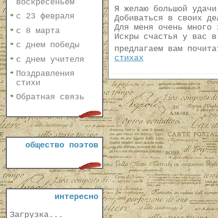
воскресеньем
Я желаю большой удачи
с 23 февраля
Добиваться в своих де
Для меня очень много 
с 8 марта
Искры счастья у вас в
с днем победы
предлагаем вам почит
стихах
с днем учителя
Поздравления
стихи
Обратная связь
общество поэтов
интересно
Загрузка...