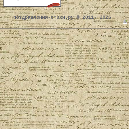
поздравления-стихи.ру © 2011- 2026