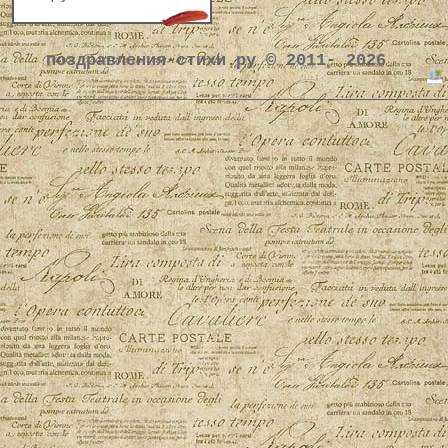
поздравления-стихи.ру © 2011- 2026