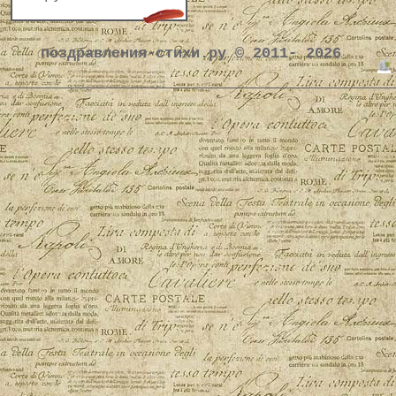
поздравления-стихи.ру © 2011- 2026