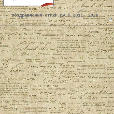
поздравления-стихи.ру © 2011- 2026