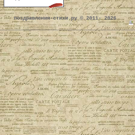
поздравления-стихи.ру © 2011- 2026