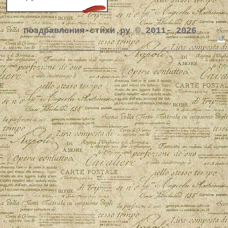
поздравления-стихи.ру © 2011- 2026