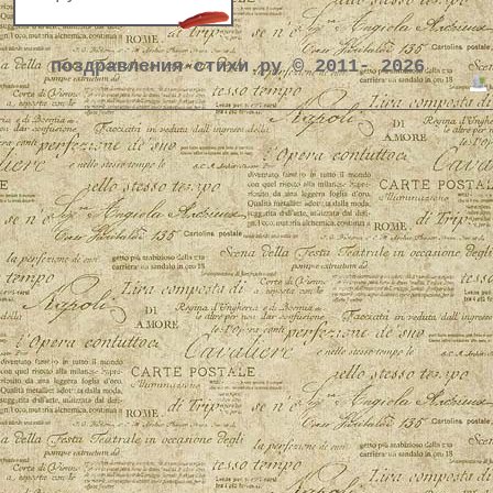
поздравления-стихи.ру © 2011- 2026