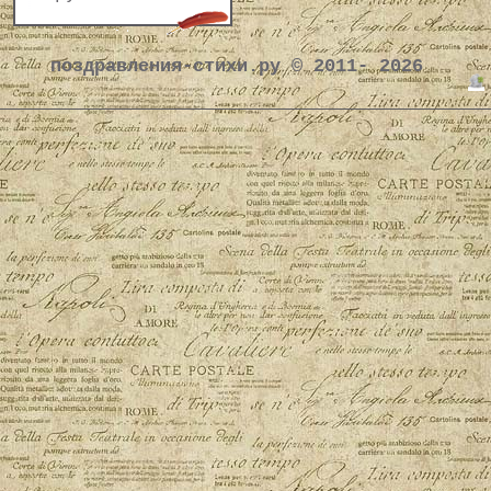
поздравления-стихи.ру © 2011- 2026