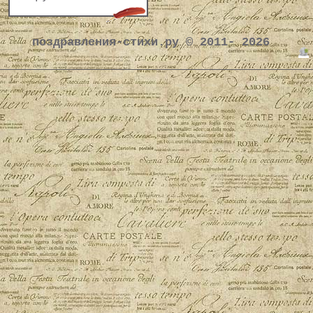
поздравления-стихи.ру © 2011- 2026