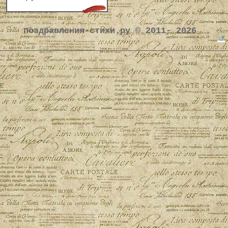
поздравления-стихи.ру © 2011- 2026