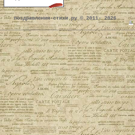
поздравления-стихи.ру © 2011- 2026