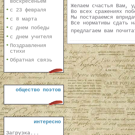
воскресеньем
Желаем счастья Вам, у
с 23 февраля
Во всех сражениях поб
Мы постараемся вприда
с 8 марта
Все нормативы сдать н
с днем победы
предлагаем вам почит
с днем учителя
Поздравления
стихи
Обратная связь
общество поэтов
интересно
Загрузка...