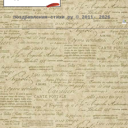
поздравления-стихи.ру © 2011- 2026