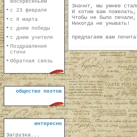
воскресеньем
Значит, мы умнее стал
с 23 февраля
И хотим вам пожелать,
Чтобы не было печали,
с 8 марта
Никогда не унывать!
с днем победы
предлагаем вам почит
с днем учителя
Поздравления
стихи
Обратная связь
общество поэтов
интересно
Загрузка...