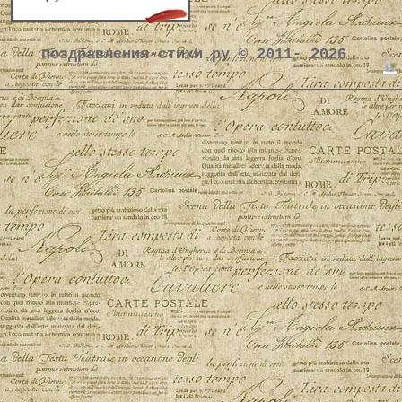
поздравления-стихи.ру © 2011- 2026