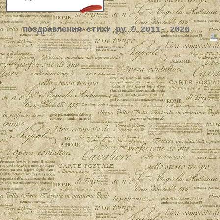
поздравления-стихи.ру © 2011- 2026