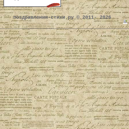
поздравления-стихи.ру © 2011- 2026