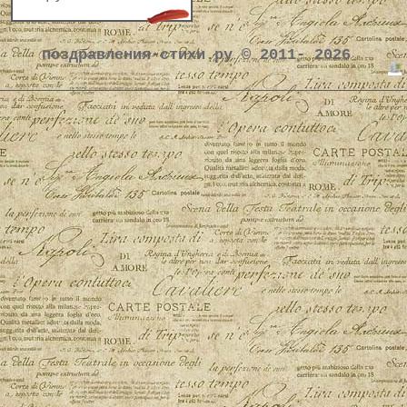
поздравления-стихи.ру © 2011- 2026