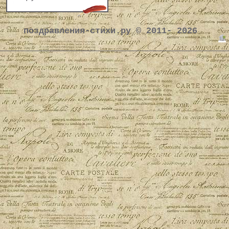
поздравления-стихи.ру © 2011- 2026