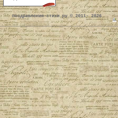
поздравления-стихи.ру © 2011- 2026