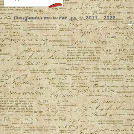
поздравления-стихи.ру © 2011- 2026