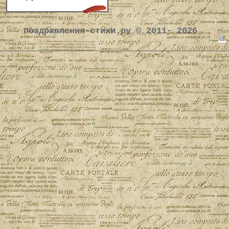
поздравления-стихи.ру © 2011- 2026