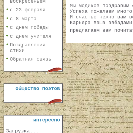
воскресеньем
Мы медиков поздравим 
с 23 февраля
Успеха пожелаем много
И счастье нежно вам в
с 8 марта
Карьера ваша звёздами
с днем победы
предлагаем вам почит
с днем учителя
Поздравления
стихи
Обратная связь
общество поэтов
интересно
Загрузка...