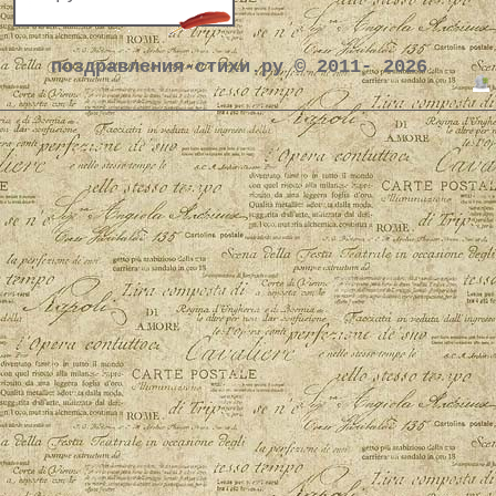
поздравления-стихи.ру © 2011- 2026