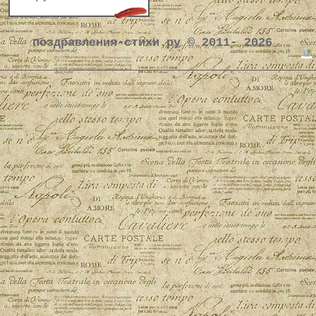
поздравления-стихи.ру © 2011- 2026