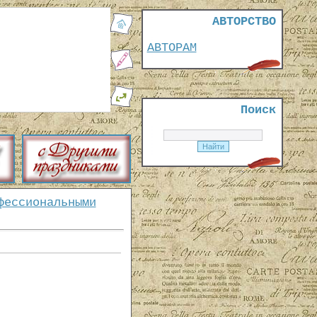
АВТОРСТВО
АВТОРАМ
Поиск
фессиональными