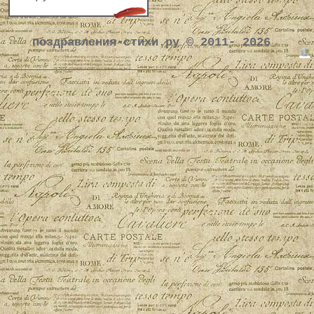
поздравления-стихи.ру © 2011- 2026