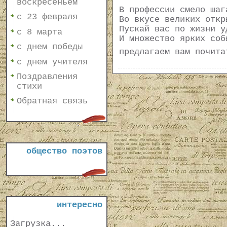
воскресеньем
В профессии смело шаг
с 23 февраля
Во вкусе великих откр
Пускай вас по жизни у
с 8 марта
И множество ярких соб
с днем победы
предлагаем вам почит
с днем учителя
Поздравления
стихи
Обратная связь
общество поэтов
интересно
Загрузка...