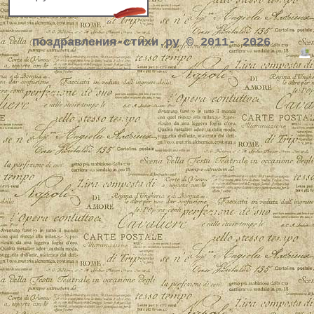
поздравления-стихи.ру © 2011- 2026