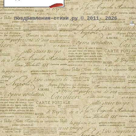
поздравления-стихи.ру © 2011- 2026