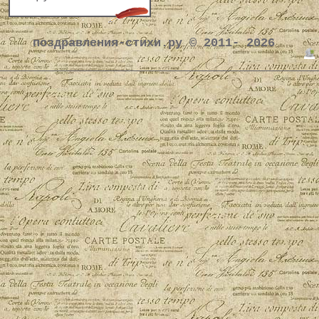
поздравления-стихи.ру © 2011- 2026