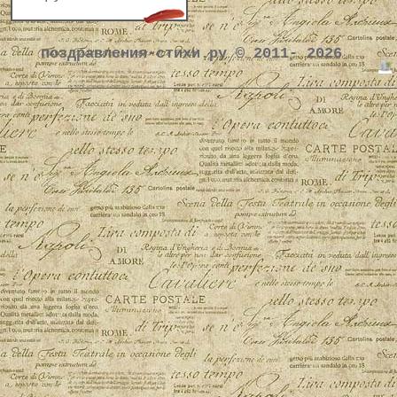
поздравления-стихи.ру © 2011- 2026