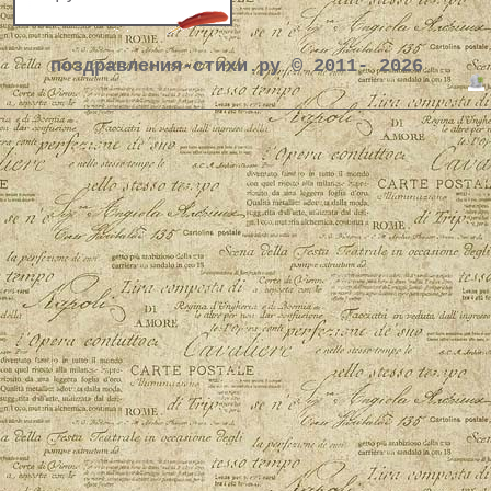
поздравления-стихи.ру © 2011- 2026