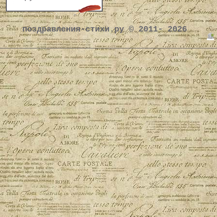
поздравления-стихи.ру © 2011- 2026