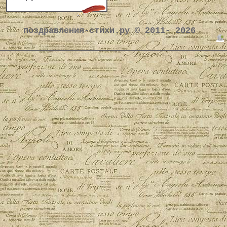
поздравления-стихи.ру © 2011- 2026