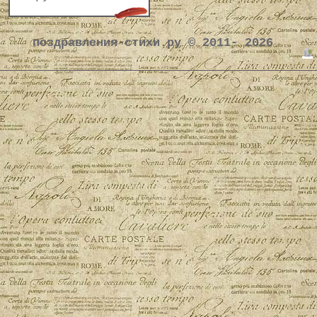
поздравления-стихи.ру © 2011- 2026