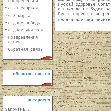
воскресеньем
Пускай здоровье богат
с 23 февраля
И никогда не будет од
Пусть окружают искрен
с 8 марта
предлагаем вам почит
с днем победы
с днем учителя
Поздравления
стихи
Обратная связь
общество поэтов
интересно
Загрузка...