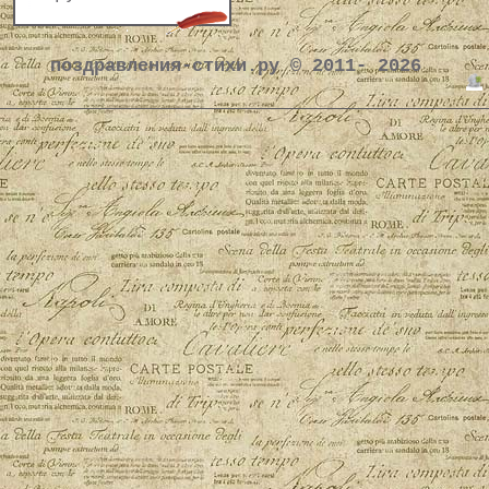
поздравления-стихи.ру © 2011- 2026