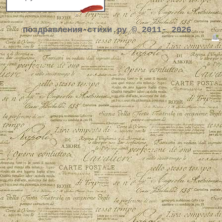
поздравления-стихи.ру © 2011- 2026