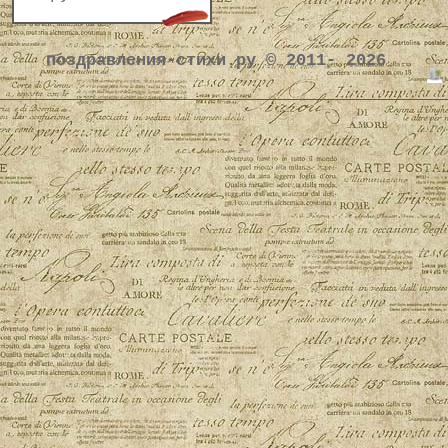
поздравления-стихи.ру © 2011- 2026