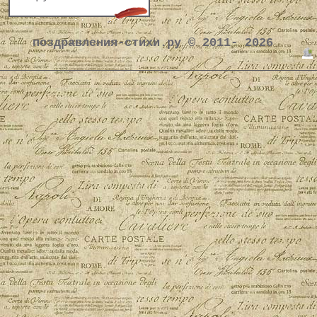
поздравления-стихи.ру © 2011- 2026