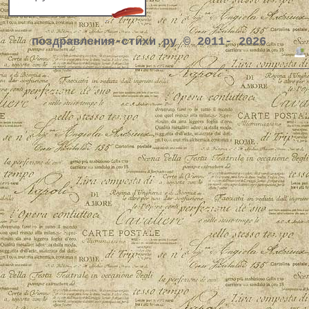
поздравления-стихи.ру © 2011- 2026