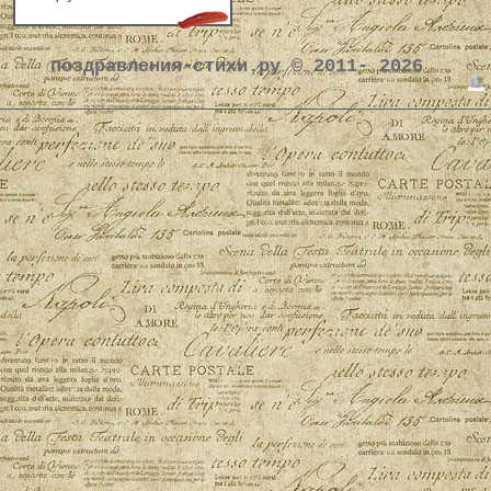
поздравления-стихи.ру © 2011- 2026