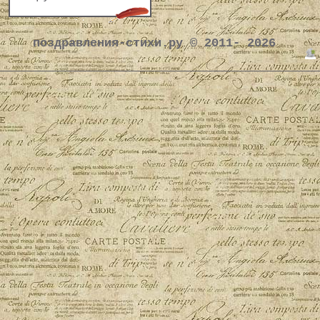
поздравления-стихи.ру © 2011- 2026