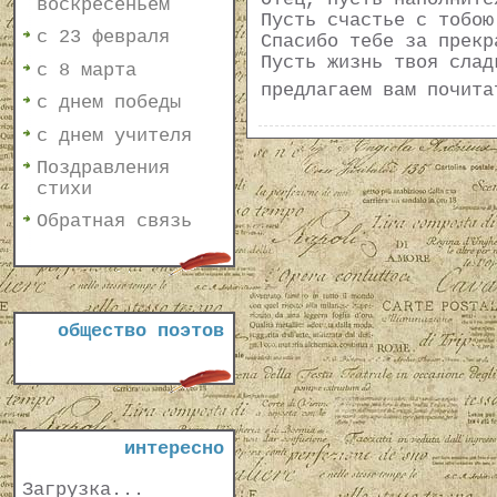
воскресеньем
Пусть счастье с тобою
с 23 февраля
Спасибо тебе за прекр
Пусть жизнь твоя слад
с 8 марта
предлагаем вам почит
с днем победы
с днем учителя
Поздравления
стихи
Обратная связь
общество поэтов
интересно
Загрузка...