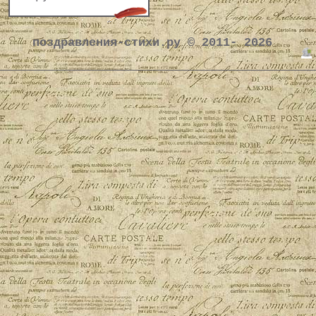
поздравления-стихи.ру © 2011- 2026