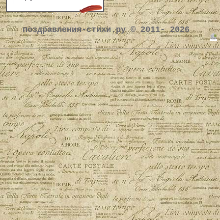
поздравления-стихи.ру © 2011- 2026