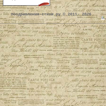
поздравления-стихи.ру © 2011- 2026