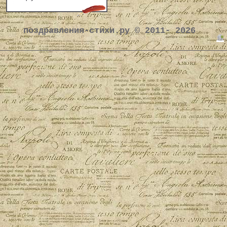
поздравления-стихи.ру © 2011- 2026