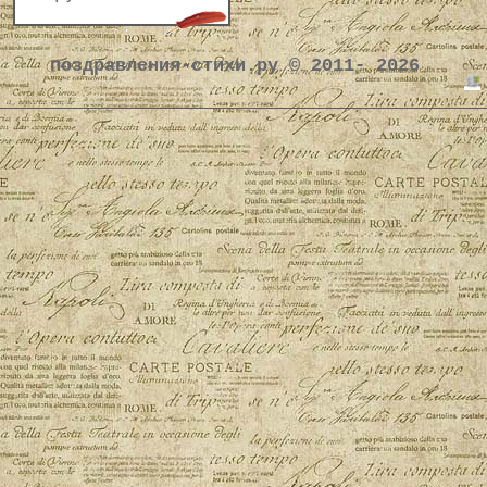
поздравления-стихи.ру © 2011- 2026