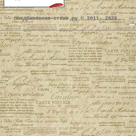
поздравления-стихи.ру © 2011- 2026