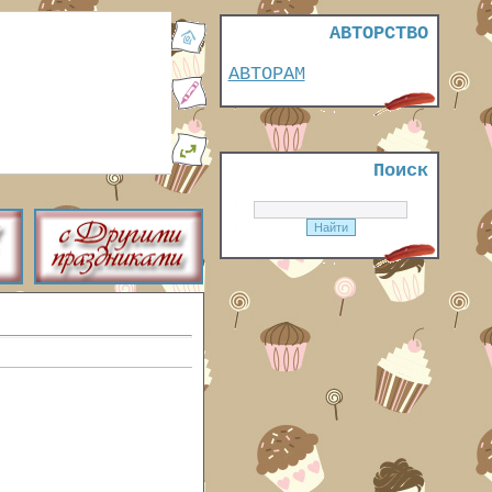
АВТОРСТВО
АВТОРАМ
Поиск