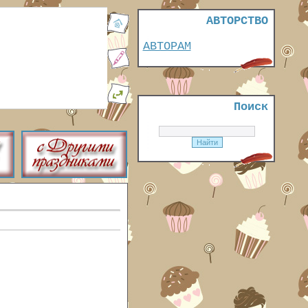
АВТОРСТВО
АВТОРАМ
Поиск