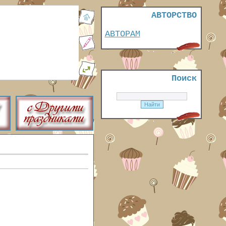
АВТОРСТВО
АВТОРАМ
Поиск